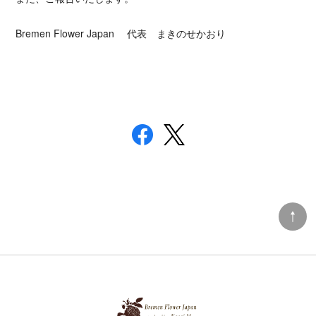
Bremen Flower Japan 代表 まきのせかおり