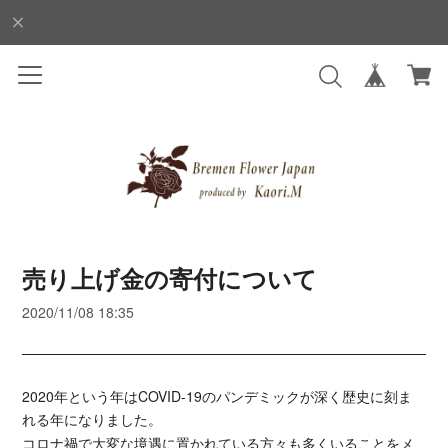
売り上げ金の寄付について
2020/11/08 18:35
2020年という年はCOVID-19のパンデミックが深く歴史に刻ま
れる年になりました。
コロナ禍で大変な境遇に置かれている方々も多くいることをメ