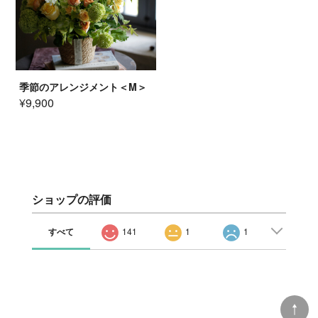
季節のアレンジメント＜M＞
¥9,900
ショップの評価
すべて
141
1
1