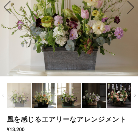
風を感じるエアリーなアレンジメント
¥13,200