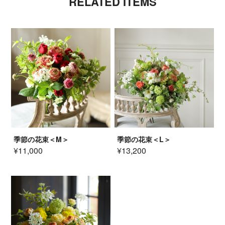
RELATED ITEMS
季節の花束＜M＞
季節の花束＜L＞
¥11,000
¥13,200