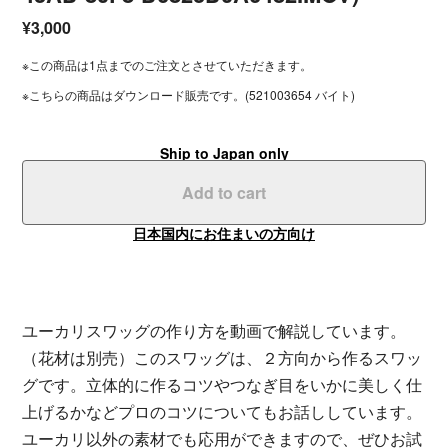
¥3,000
※この商品は1点までのご注文とさせていただきます。
※こちらの商品はダウンロード販売です。(521003654 バイト)
Ship to Japan only
Add to cart
日本国内にお住まいの方向け
ユーカリスワッグの作り方を動画で解説しています。
（花材は別売）このスワッグは、２方向から作るスワッ
グです。立体的に作るコツやつなぎ目をいかに美しく仕
上げるかなどプロのコツについてもお話ししています。
ユーカリ以外の素材でも応用ができますので、ぜひお試