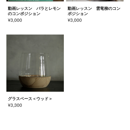
動画レッスン バラとレモン
動画レッスン 雲竜柳のコン
のコンポジション
ポジション
¥3,000
¥3,000
グラスベース＜ウッド＞
¥3,300