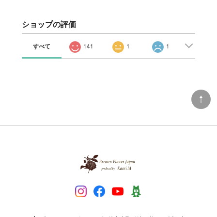
ショップの評価
すべて
141
1
1