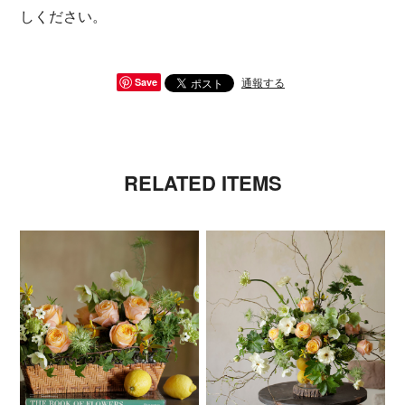
しください。
通報する
Save
RELATED ITEMS