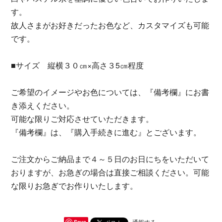
す。
故人さまがお好きだったお色など、カスタマイズも可能
です。
■サイズ 縦横３０㎝×高さ３5㎝程度
ご希望のイメージやお色については、『備考欄』にお書
き添えください。
可能な限りご対応させていただきます。
『備考欄』は、『購入手続きに進む』とございます。
ご注文からご納品まで４～５日のお日にちをいただいて
おりますが、お急ぎの場合は直接ご相談ください。可能
な限りお急ぎでお作りいたします。
通報する
Save