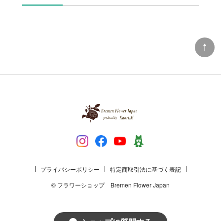
プライバシーポリシー
特定商取引法に基づく表記
© フラワーショップ Bremen Flower Japan