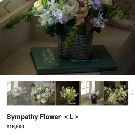
Sympathy Flower ＜L＞
¥16,500