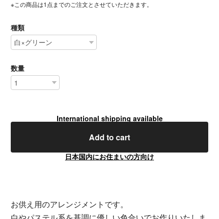
※この商品は1点までのご注文とさせていただきます。
種類
数量
International shipping available
Add to cart
日本国内にお住まいの方向け
お供え用のアレンジメントです。
白やパステル系を基調に優しい色合いでお作りいたしま