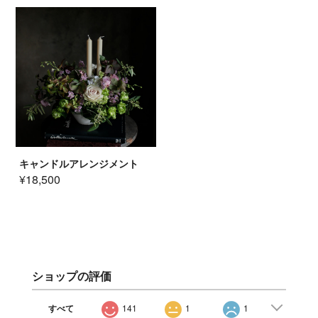
キャンドルアレンジメント
¥18,500
ショップの評価
すべて
141
1
1