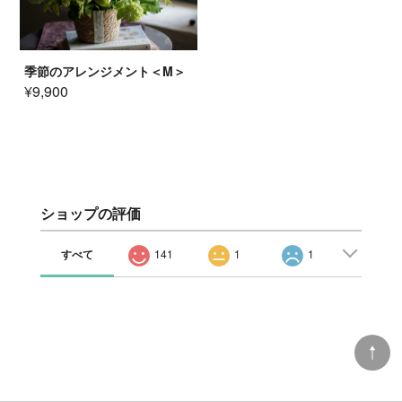
季節のアレンジメント＜M＞
¥9,900
ショップの評価
すべて
141
1
1