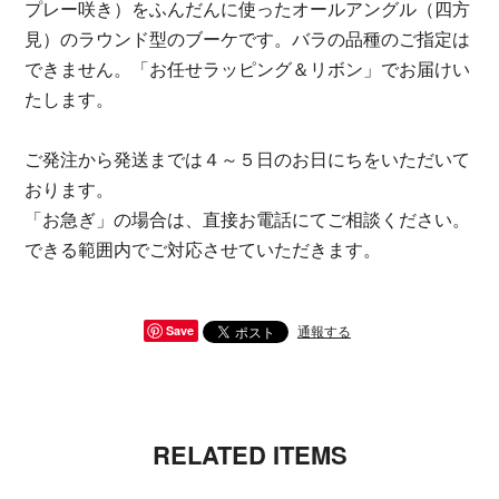
プレー咲き）をふんだんに使ったオールアングル（四方
見）のラウンド型のブーケです。バラの品種のご指定は
できません。「お任せラッピング＆リボン」でお届けい
たします。
ご発注から発送までは４～５日のお日にちをいただいて
おります。
「お急ぎ」の場合は、直接お電話にてご相談ください。
できる範囲内でご対応させていただきます。
通報する
Save
RELATED ITEMS