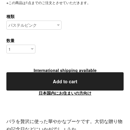
※この商品は1点までのご注文とさせていただきます。
種類
数量
International shipping available
Add to cart
日本国内にお住まいの方向け
バラを贅沢に使った華やかなブーケです。大切な贈り物
や記念日などにいかがでしょうか。