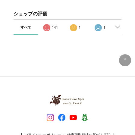
ショップの評価
すべて
141
1
1
プライバシーポリシー
特定商取引法に基づく表記