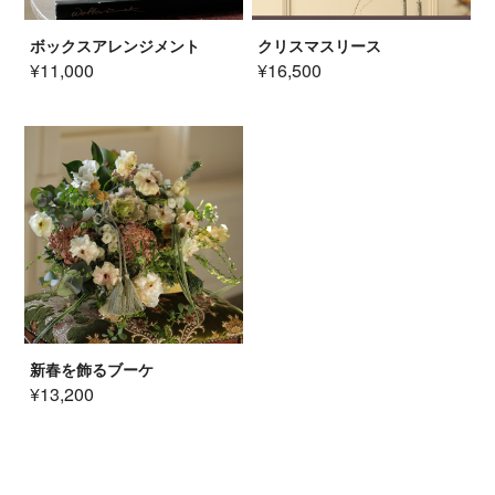
ボックスアレンジメント
クリスマスリース
¥11,000
¥16,500
新春を飾るブーケ
¥13,200