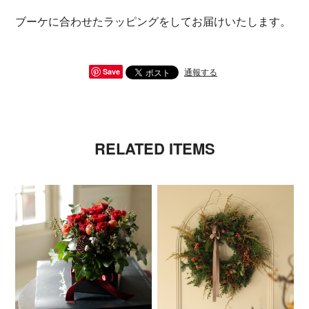
ブーケに合わせたラッピングをしてお届けいたします。
通報する
Save
RELATED ITEMS